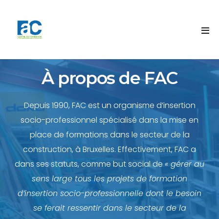
À propos de FAC
Depuis 1990, FAC est un organisme d’insertion
socio-professionnel spécialisé dans la mise en
place de formations dans le secteur de la
construction, à Bruxelles. Effectivement, FAC a
dans ses statuts, comme but social de
« gérer au
sens large tous les projets de formation
d’insertion socio-professionnelle dont le besoin
se ferait ressentir dans le secteur de la